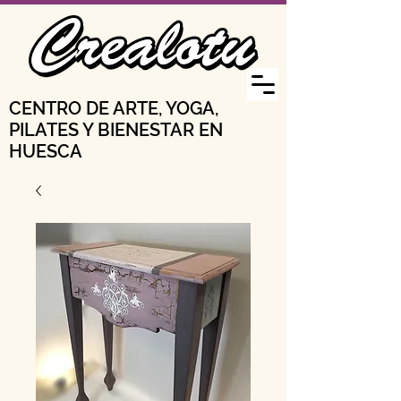
CENTRO DE ARTE, YOGA,
PILATES Y BIENESTAR EN
HUESCA