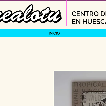
CENTRO DE
EN HUESC
INICIO