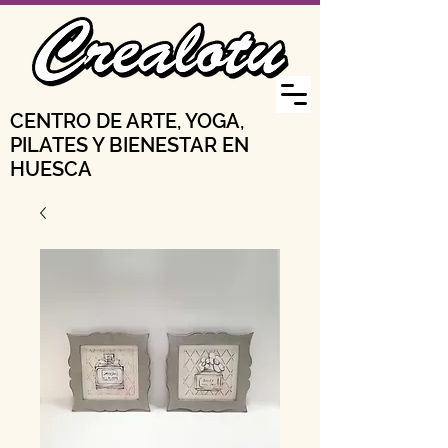
CENTRO DE ARTE, YOGA,
PILATES Y BIENESTAR EN
HUESCA