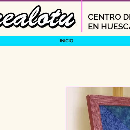
CENTRO DE
EN HUESC
INICIO