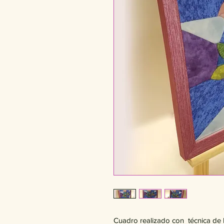
Cuadro realizado con  técnica de 