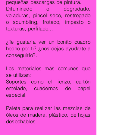
pequeñas descargas de pintura.
Difuminado o degradado,
veladuras, pincel seco, restregado
o scumbling, frotado, impasto o
texturas, perfilado...
¿Te gustaría ver un bonito cuadro
hecho por ti? ¿nos dejas ayudarte a
conseguirlo?.
Los materiales más comunes que
se utilizan:
Soportes como el lienzo, cartón
entelado, cuadernos de papel
especial.
Paleta para realizar las mezclas de
óleos de madera, plástico, de hojas
desechables.