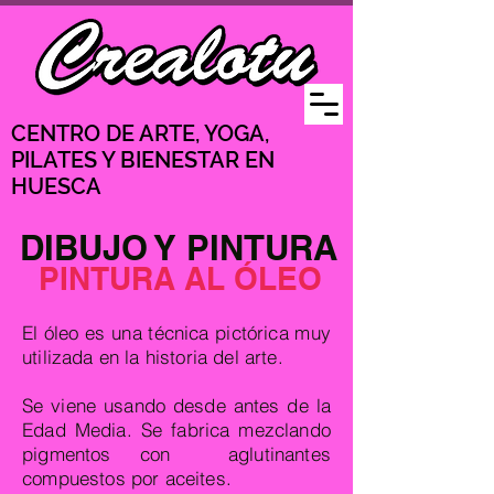
CENTRO DE ARTE, YOGA,
PILATES Y BIENESTAR EN
HUESCA
DIBUJO Y PINTURA
PINTURA AL ÓLEO
El óleo es una técnica pictórica muy
utilizada en la historia del arte.
S
e viene usando desde antes de la
Edad Media. Se fabrica mezclando
pigmentos con aglutinantes
compuestos por aceites.