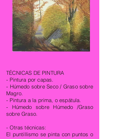
TÉCNICAS DE PINTURA
- Pintura por capas.
- Húmedo sobre Seco /
Graso sobre
Magro.
- Pintura a la prima, o espátula.
- Húmedo sobre Húmedo /Graso
sobre Graso
.
- Otras técnicas:
El puntillismo se pinta con puntos o