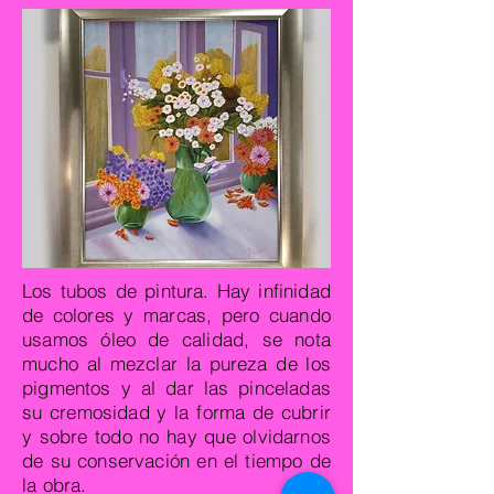
Los tubos de pintura. Hay infinidad
de colores y marcas, pero cuando
usamos óleo de calidad, se nota
mucho al mezclar la pureza de los
pigmentos y al dar las pinceladas
su cremosidad y la forma de cubrir
y sobre todo no hay que olvidarnos
de su conservación en el tiempo de
la obra.