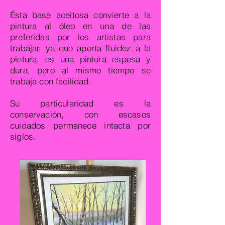
Ésta base aceitosa convierte a la
pintura al óleo en una de las
preferidas por los artistas para
trabajar, ya que aporta fluidez a la
pintura, es una pintura espesa y
dura, pero al mismo tiempo se
trabaja con facilidad.
Su particularidad es la
conservación, con escasos
cuidados permanece intacta por
siglos.