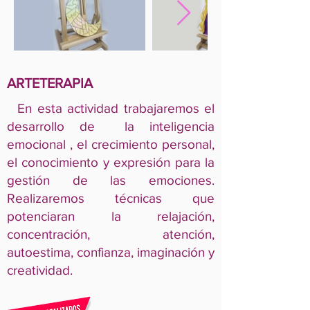
ARTETERAPIA
En esta actividad trabajaremos el
desarrollo de la inteligencia
emocional , el crecimiento personal,
el conocimiento y expresión para la
gestión de las emociones.
Realizaremos técnicas que
potenciaran la relajación,
concentración, atención,
autoestima, confianza, imaginación y
creatividad.