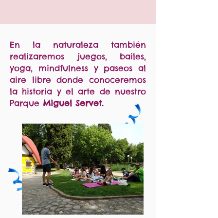
En la naturaleza también
realizaremos juegos, bailes,
yoga, mindfulness y paseos al
aire libre donde conoceremos
la historia y el arte de nuestro
Parque
Miguel Servet.