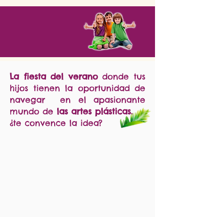
La fiesta del verano
donde tus
hijos tienen la oportunidad de
navegar en el apasionante
mundo de
las artes plásticas.
¿te convence la idea?