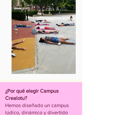
¿Por qué elegir Campus
Crealotu?
Hemos diseñado un campus
lúdico, dinámico y divertido