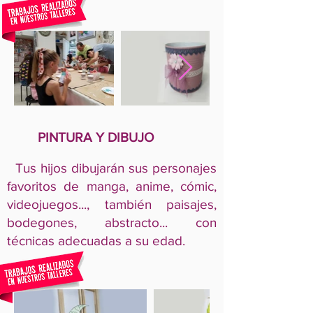
PINTURA Y DIBUJO
Tus hijos dibujarán sus personajes
favoritos de manga, anime, cómic,
videojuegos..., también paisajes,
bodegones, abstracto... con
técnicas adecuadas a su edad.