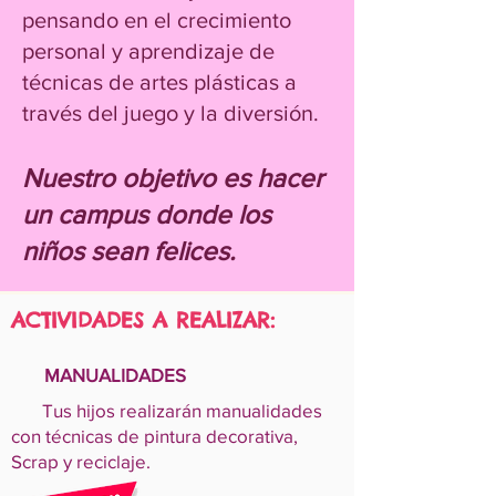
pensando en el crecimiento
personal y aprendizaje de
técnicas de artes plásticas a
través del juego y la diversión.
Nuestro objetivo es hacer
un campus donde los
niños sean felices.
ACTIVIDADES A REALIZAR:
MANUALIDADES
Tus hijos realizarán manualidades
con técnicas de pintura decorativa,
Scrap y reciclaje.