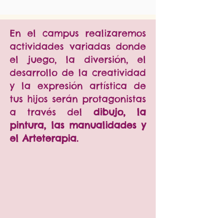
En el campus realizaremos
actividades variadas donde
el juego, la diversión, el
desarrollo de la creatividad
y la expresión artística de
tus hijos serán protagonistas
a través del
dibujo, la
pintura, las manualidades y
el Arteterapia.