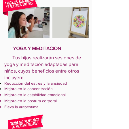
YOGA Y MEDITACION
Tus hijos realizarán sesiones de
yoga y meditación adaptadas para
niños, cuyos beneficios entre otros
incluyen:
Reducción del estrés y la ansiedad
Mejora en la
concentración
Mejora en la estabilidad emocional
Mejora en la postura corporal
Eleva la autoestima