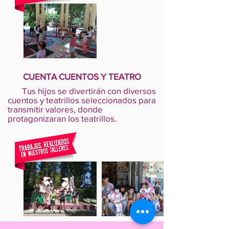
CUENTA CUENTOS Y TEATRO
Tus hijos se divertirán con diversos
cuentos y teatrillos seleccionados para
transmitir valores, donde
protagonizaran los teatrillos.