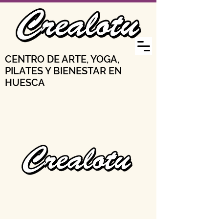
CENTRO DE ARTE, YOGA,
PILATES Y BIENESTAR EN
HUESCA